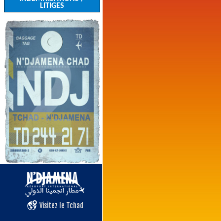
LITIGES
Visitez le Tchad