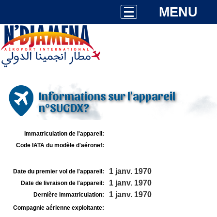
MENU
Informations sur l'appareil
n°SUGDX?
Immatriculation de l'appareil:
Code IATA du modèle d'aéronef:
1 janv. 1970
Date du premier vol de l'appareil:
1 janv. 1970
Date de livraison de l'appareil:
1 janv. 1970
Dernière immatriculation:
Compagnie aérienne exploitante: