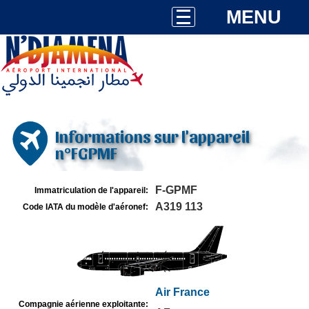
MENU
Informations sur l'appareil
n°FGPMF
F-GPMF
Immatriculation de l'appareil:
A319 113
Code IATA du modèle d'aéronef:
Air France
Compagnie aérienne exploitante: