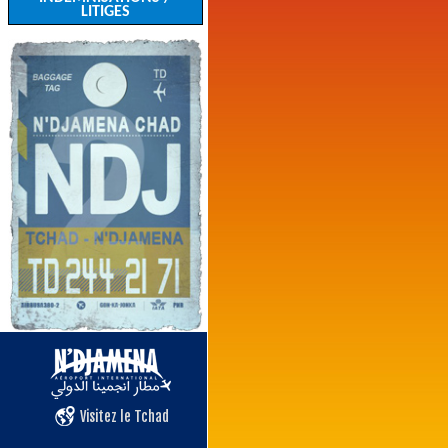
LITIGES
Visitez le Tchad