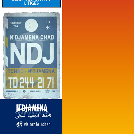
LITIGES
Visitez le Tchad