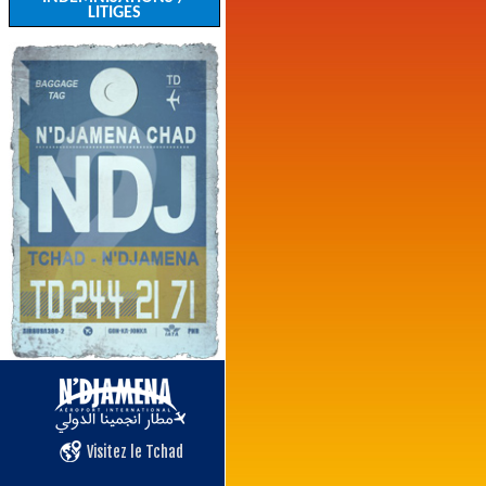
LITIGES
Visitez le Tchad