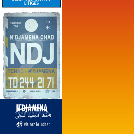
LITIGES
Visitez le Tchad