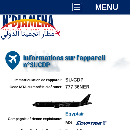
MENU
Informations sur l'appareil
n°SUGDP
SU-GDP
Immatriculation de l'appareil:
777 36NER
Code IATA du modèle d'aéronef:
Egyptair
Compagnie aérienne exploitante:
MS