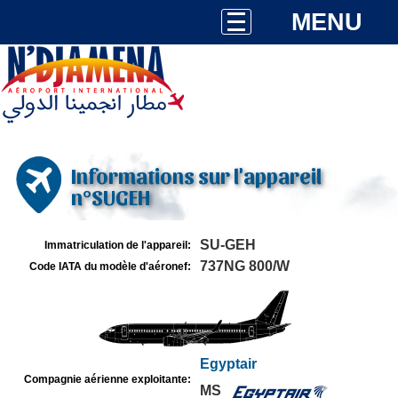
MENU
Informations sur l'appareil
n°SUGEH
SU-GEH
Immatriculation de l'appareil:
737NG 800/W
Code IATA du modèle d'aéronef:
Egyptair
Compagnie aérienne exploitante:
MS