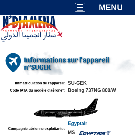
MENU
Informations sur l'appareil
n°SUGEK
SU-GEK
Immatriculation de l'appareil:
Boeing 737NG 800/W
Code IATA du modèle d'aéronef:
Egyptair
Compagnie aérienne exploitante:
MS