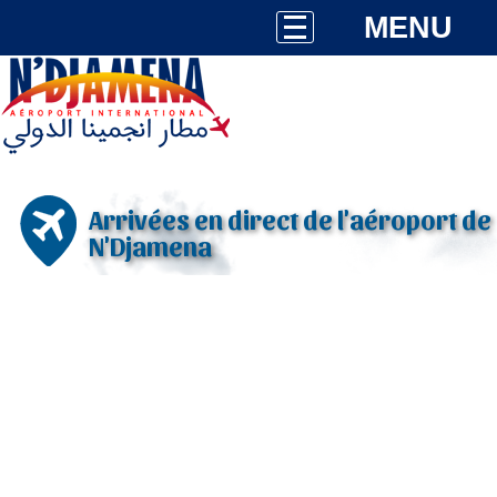
MENU
Arrivées en direct de l'aéroport de
N'Djamena