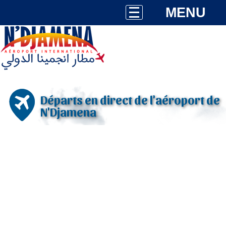
MENU
Départs en direct de l'aéroport de
N'Djamena