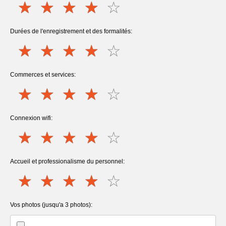
Durées de l'enregistrement et des formalités:
Commerces et services:
Connexion wifi:
Accueil et professionalisme du personnel:
Vos photos (jusqu'a 3 photos):