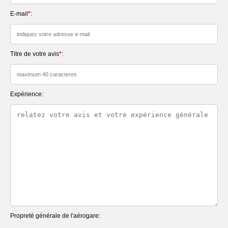
E-mail
*
:
Titre de votre avis
*
:
Expérience:
Propreté générale de l'aérogare: