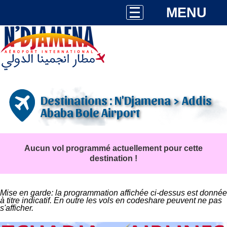
MENU
Destinations : N'Djamena > Addis
Ababa Bole Airport
Aucun vol programmé actuellement pour cette
destination !
Mise en garde: la programmation affichée ci-dessus est donnée
à titre indicatif. En outre les vols en codeshare peuvent ne pas
s'afficher.