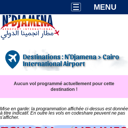
MENU
Destinations : N'Djamena > Cairo
International Airport
Aucun vol programmé actuellement pour cette
destination !
Mise en garde: la programmation affichée ci-dessus est donnée
à titre indicatif. En outre les vols en codeshare peuvent ne pas
s'afficher.