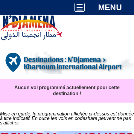
MENU
Destinations : N'Djamena >
Khartoum International Airport
Aucun vol programmé actuellement pour cette
destination !
Mise en garde: la programmation affichée ci-dessus est donnée
à titre indicatif. En outre les vols en codeshare peuvent ne pas
s'afficher.