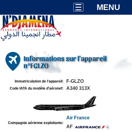
MENU
Informations sur l'appareil
n°FGLZO
F-GLZO
Immatriculation de l'appareil:
A340 313X
Code IATA du modèle d'aéronef:
Air France
Compagnie aérienne exploitante:
AF