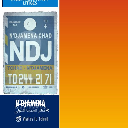
LITIGES
Visitez le Tchad