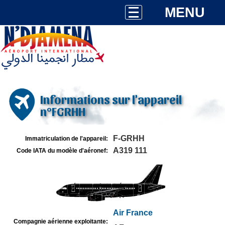
MENU
Informations sur l'appareil
n°FGRHH
F-GRHH
Immatriculation de l'appareil:
A319 111
Code IATA du modèle d'aéronef:
Air France
Compagnie aérienne exploitante: