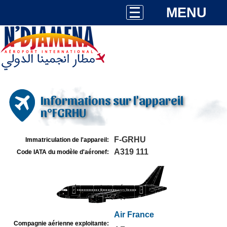
MENU
Informations sur l'appareil
n°FGRHU
F-GRHU
Immatriculation de l'appareil:
A319 111
Code IATA du modèle d'aéronef:
Air France
Compagnie aérienne exploitante: