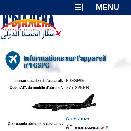
MENU
Informations sur l'appareil
n°FGSPG
F-GSPG
Immatriculation de l'appareil:
777 228ER
Code IATA du modèle d'aéronef:
Air France
Compagnie aérienne exploitante:
AF