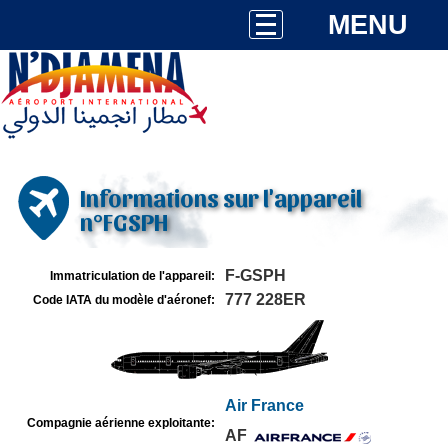
MENU
Informations sur l'appareil
n°FGSPH
F-GSPH
Immatriculation de l'appareil:
777 228ER
Code IATA du modèle d'aéronef:
Air France
Compagnie aérienne exploitante:
AF