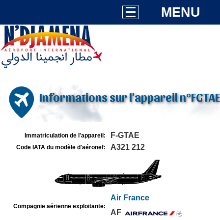
MENU
Informations sur l'appareil n°FGTAE
F-GTAE
Immatriculation de l'appareil:
A321 212
Code IATA du modèle d'aéronef:
Air France
Compagnie aérienne exploitante:
AF