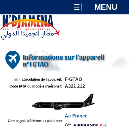
MENU
Informations sur l'appareil
n°FGTAO
F-GTAO
Immatriculation de l'appareil:
A321 212
Code IATA du modèle d'aéronef:
Air France
Compagnie aérienne exploitante:
AF