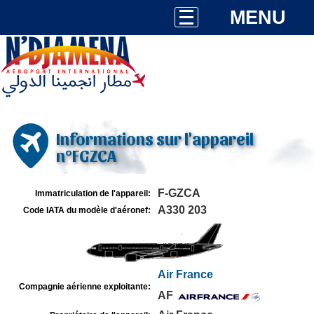
MENU
Informations sur l'appareil
n°FGZCA
F-GZCA
Immatriculation de l'appareil:
A330 203
Code IATA du modèle d'aéronef:
Air France
Compagnie aérienne exploitante:
AF