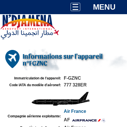
MENU
Informations sur l'appareil
n°FGZNC
F-GZNC
Immatriculation de l'appareil:
777 328ER
Code IATA du modèle d'aéronef:
Air France
Compagnie aérienne exploitante:
AF