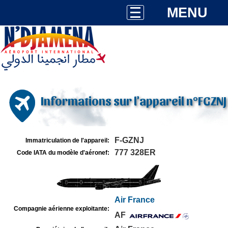
MENU
Informations sur l'appareil n°FGZNJ
F-GZNJ
Immatriculation de l'appareil:
777 328ER
Code IATA du modèle d'aéronef:
Air France
Compagnie aérienne exploitante:
AF