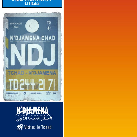
LITIGES
Visitez le Tchad