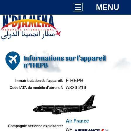
MENU
Informations sur l'appareil
n°FHEPB
F-HEPB
Immatriculation de l'appareil:
A320 214
Code IATA du modèle d'aéronef:
Air France
Compagnie aérienne exploitante:
AF