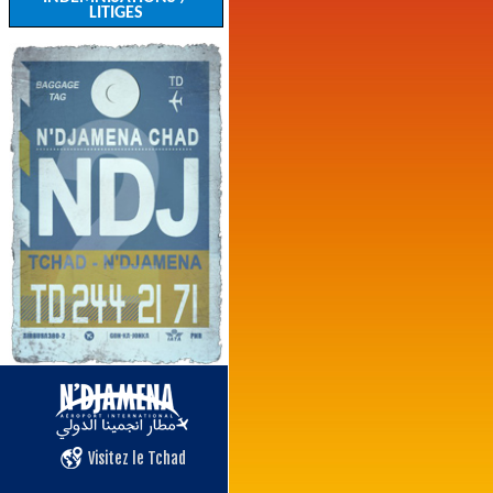
LITIGES
Visitez le Tchad