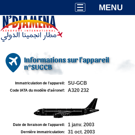
MENU
Informations sur l'appareil
n°SUGCB
SU-GCB
Immatriculation de l'appareil:
A320 232
Code IATA du modèle d'aéronef:
1 janv. 2003
Date de livraison de l'appareil:
31 oct. 2003
Dernière immatriculation: