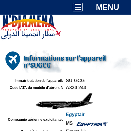
MENU
Informations sur l'appareil
n°SUGCG
SU-GCG
Immatriculation de l'appareil:
A330 243
Code IATA du modèle d'aéronef:
Egyptair
Compagnie aérienne exploitante:
MS