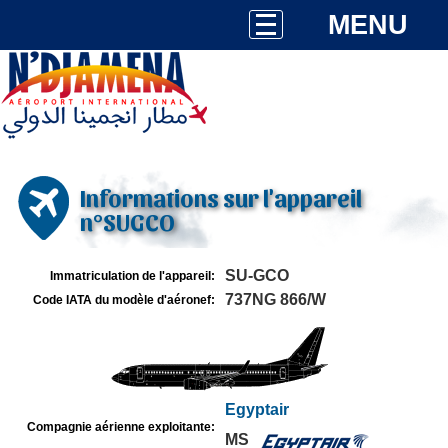
MENU
Informations sur l'appareil
n°SUGCO
SU-GCO
Immatriculation de l'appareil:
737NG 866/W
Code IATA du modèle d'aéronef:
Egyptair
Compagnie aérienne exploitante:
MS