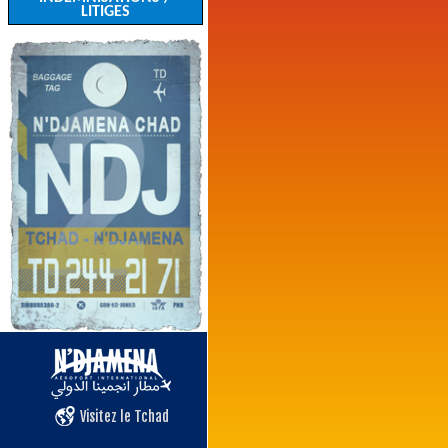
LITIGES
Visitez le Tchad