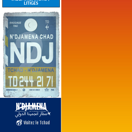
LITIGES
Visitez le Tchad