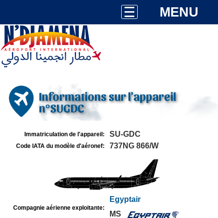
MENU
Informations sur l'appareil
n°SUGDC
SU-GDC
Immatriculation de l'appareil:
737NG 866/W
Code IATA du modèle d'aéronef:
Egyptair
Compagnie aérienne exploitante:
MS