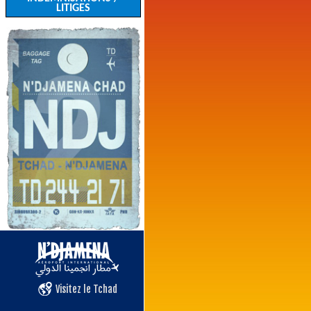
LITIGES
Visitez le Tchad