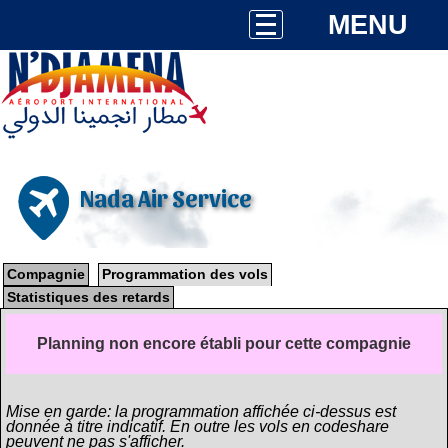
MENU
Nada Air Service
Compagnie
Programmation des vols
Statistiques des retards
Planning non encore établi pour cette compagnie
Mise en garde: la programmation affichée ci-dessus est
donnée à titre indicatif. En outre les vols en codeshare
peuvent ne pas s'afficher.