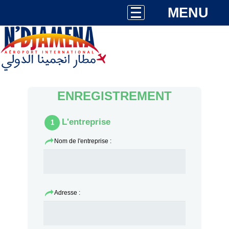
MENU
ENREGISTREMENT
L'entreprise
1
Nom de l'entreprise :
Adresse :