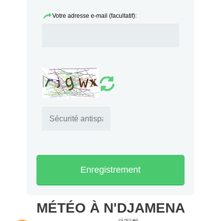
Votre adresse e-mail (facultatif):
Enregistrement
MÉTÉO À N'DJAMENA