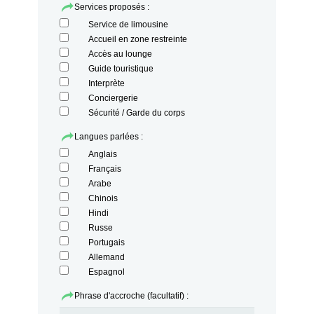
Services proposés :
Service de limousine
Accueil en zone restreinte
Accès au lounge
Guide touristique
Interprète
Conciergerie
Sécurité / Garde du corps
Langues parlées :
Anglais
Français
Arabe
Chinois
Hindi
Russe
Portugais
Allemand
Espagnol
Phrase d'accroche (facultatif) :