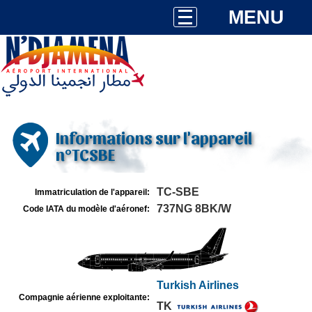
MENU
Informations sur l'appareil
n°TCSBE
TC-SBE
Immatriculation de l'appareil:
737NG 8BK/W
Code IATA du modèle d'aéronef:
Turkish Airlines
Compagnie aérienne exploitante:
TK